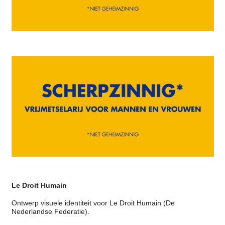
Le Droit Humain
Ontwerp visuele identiteit voor Le Droit Humain (De
Nederlandse Federatie).