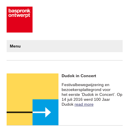
Menu
Dudok in Concert
Festivalbewegwijzering en
bezoekersplattegrond voor
het eerste ‘Dudok in Concert’. Op
14 juli 2016 werd 100 Jaar
Dudok
read more