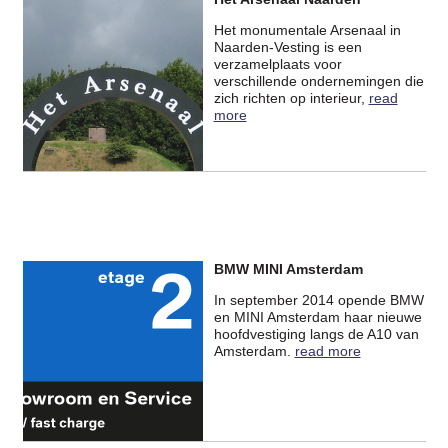
Het monumentale Arsenaal in
Naarden-Vesting is een
verzamelplaats voor
verschillende ondernemingen die
zich richten op interieur,
read
more
BMW MINI Amsterdam
In september 2014 opende BMW
en MINI Amsterdam haar nieuwe
hoofdvestiging langs de A10 van
Amsterdam.
read more