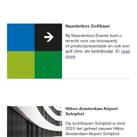
Naarderbos Golfbaan
Bij Naarderbos Events kunt u
terecht voor uw trouwpartij
of productpresentatie en ook een
golf clinic als bedrijfsuitje. Er
read
more
Hilton Amsterdam Airport
Schiphol
Op luchthaven Schiphol is eind
2015 het geheel nieuwe Hilton
Amsterdam Airport Schiphol