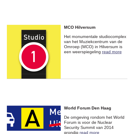
MCO Hilversum
Het monumentale studiocomplex
van het Muziekcentrum van de
Omroep (MCO) in Hilversum is
een weerspiegeling
read more
World Forum Den Haag
De omgeving rondom het World
Forum is voor de Nuclear
Security Summit van 2014
grondig
read more