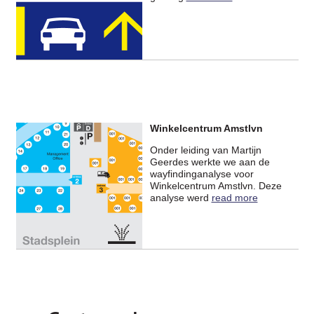
Winkelcentrum Amstlvn
Onder leiding van Martijn
Geerdes werkte we aan de
wayfindinganalyse voor
Winkelcentrum Amstlvn. Deze
analyse werd
read more