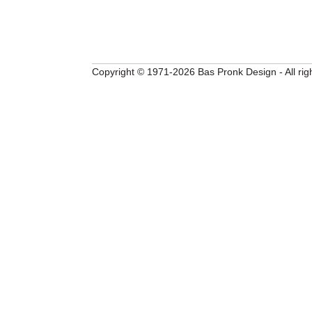
Copyright © 1971-2026 Bas Pronk Design - All rig