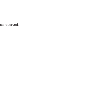
hts reserved.